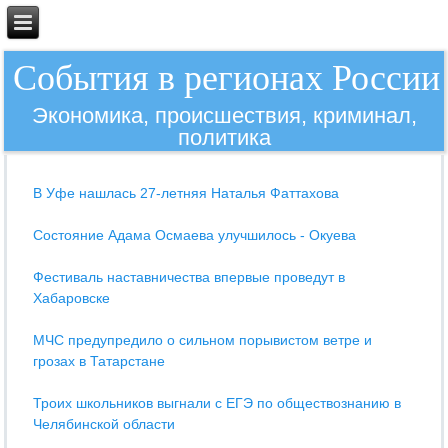
События в регионах России
Экономика, происшествия, криминал,
политика
В Уфе нашлась 27-летняя Наталья Фаттахова
Состояние Адама Осмаева улучшилось - Окуева
Фестиваль наставничества впервые проведут в
Хабаровске
МЧС предупредило о сильном порывистом ветре и
грозах в Татарстане
Троих школьников выгнали с ЕГЭ по обществознанию в
Челябинской области