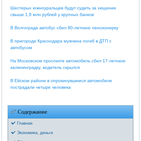
Шестерых южноуральцев будут судить за хищение
свыше 1,8 млн рублей у крупных банков
В Волгограде автобус сбил 80-летнюю пенсионерку
В пригороде Краснодара мужчина погиб в ДТП с
автобусом
На Московском проспекте автомобиль сбил 17-летнюю
калининградку, водитель скрылся
В Ейском районе в опрокинувшемся автомобиле
пострадали четыре человека
Содержание
Главная
Экономика, деньги