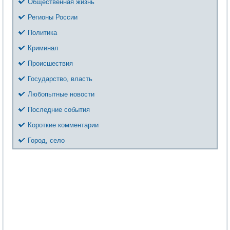
Общественная жизнь
Регионы России
Политика
Криминал
Происшествия
Государство, власть
Любопытные новости
Последние события
Короткие комментарии
Город, село