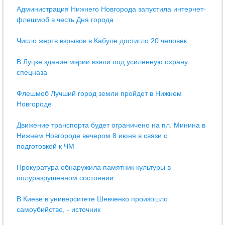
Администрация Нижнего Новгорода запустила интернет-
флешмоб в честь Дня города
Число жертв взрывов в Кабуле достигло 20 человек
В Луцке здание мэрии взяли под усиленную охрану
спецназа
Флешмоб Лучший город земли пройдет в Нижнем
Новгороде
Движение транспорта будет ограничено на пл. Минина в
Нижнем Новгороде вечером 8 июня в связи с
подготовкой к ЧМ
Прокуратура обнаружила памятник культуры в
полуразрушенном состоянии
В Киеве в университете Шевченко произошло
самоубийство, - источник