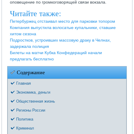
оповещение по громкоговорящей связи вокзала.
Читайте также:
Петербуржец отстаивал место для парковки топором
Компания выпустила волосатые купальники, ставшие
хитом сезона
Подростков, устроивших массовую драку в Челнах,
задержала полиция
Билеты на матчи Кубка Конфедераций начали
предлагать бесплатно
Содержание
Главная
Экономика, деньги
Общественная жизнь
Регионы России
Политика
Криминал