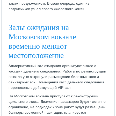
таким предложением. В свою очередь, один из
подписчиков узнал своего «железного коня».
Залы ожидания на
Московском вокзале
временно меняют
местоположение
Альтернативный зал ожидания организуют в зале с
кассами дальнего следования. Работы по реконструкции
вокзала уже затронули размещение билетных касс и
санитарных зон. Помещения касс дальнего следования
перенесены в действующий VIP-зал.
На Московском вокзале приступают к реконструкции
цокольного этажа. Движение пассажиров будет частично
ограничено, на подходах к зоне работ будут размещены
баннеры временной навигации, планируется