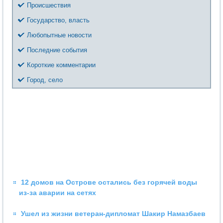
Происшествия
Государство, власть
Любопытные новости
Последние события
Короткие комментарии
Город, село
12 домов на Острове остались без горячей воды
из-за аварии на сетях
Ушел из жизни ветеран-дипломат Шакир Намазбаев